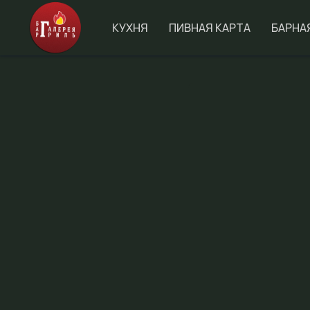
КУХНЯ
ПИВНАЯ КАРТА
БАРНА