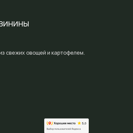
СВИНИНЫ
из свежих овощей и картофелем.