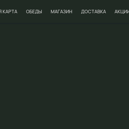
Я КАРТА
ОБЕДЫ
МАГАЗИН
ДОСТАВКА
АКЦИ