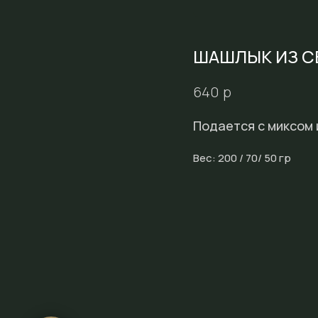
ШАШЛЫК ИЗ 
р
640
Подается с миксом 
Вес: 200 / 70/ 50 гр