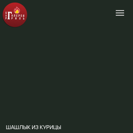
ШАШЛЫК ИЗ КУРИЦЫ