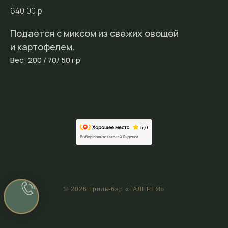
640,00
р
Подается с миксом из свежих овощей
и картофелем.
Вес: 200 / 70/ 50 гр
© 2026 Гриль-бар «ГАЛЕРЕЯ»