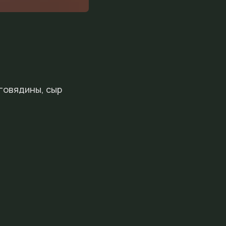
 говядины, сыр