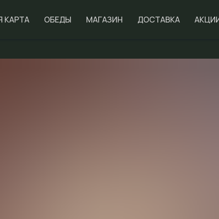
Я КАРТА
ОБЕДЫ
МАГАЗИН
ДОСТАВКА
АКЦИ