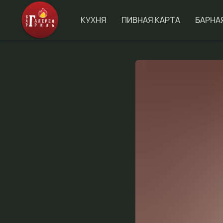
КУХНЯ
ПИВНАЯ КАРТА
БАРНА