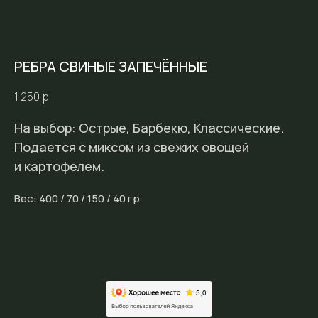
РЕБРА СВИНЫЕ ЗАПЕЧЁННЫЕ
1 250
р
На выбор: Острые, Барбекю, Классические.
Подается с миксом из свежих овощей
и картофелем.
Вес: 400 / 70 / 150 / 40 гр