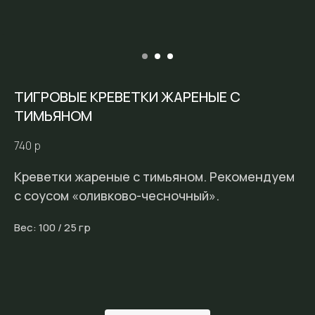
ТИГРОВЫЕ КРЕВЕТКИ ЖАРЕНЫЕ С
ТИМЬЯНОМ
740
р
Креветки жареные с тимьяном. Рекомендуем
с соусом «оливково-чесночный».
Вес: 100 / 25 гр