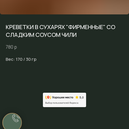
КРЕВЕТКИ В СУХАРЯХ "ФИРМЕННЫЕ" СО
СЛАДКИМ СОУСОМ ЧИЛИ
780
р
Вес: 170 / 30 гр