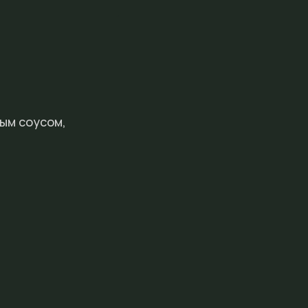
ым соусом,