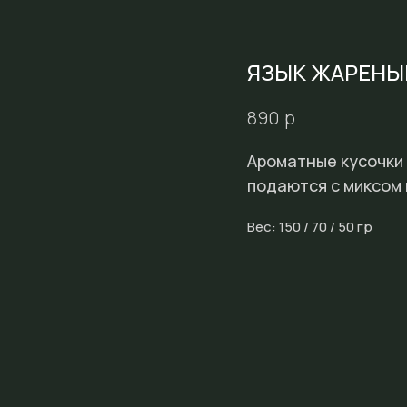
ЯЗЫК ЖАРЕНЫ
р
890
Ароматные кусочки 
подаются с миксом 
Вес: 150 / 70 / 50 гр