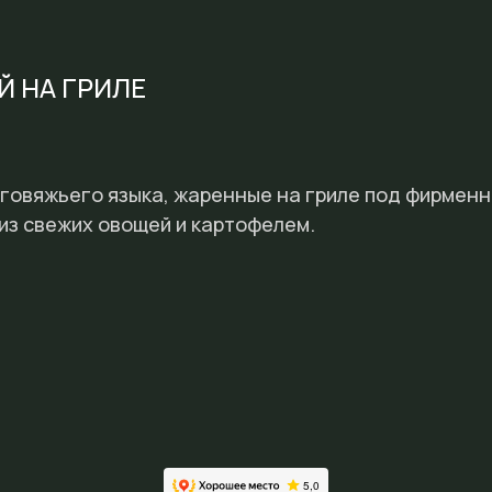
Й НА ГРИЛЕ
говяжьего языка, жаренные на гриле под фирменн
из свежих овощей и картофелем.