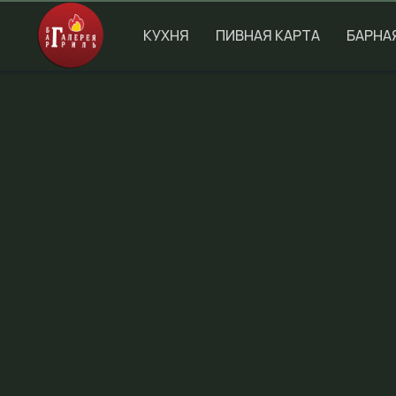
КУХНЯ
ПИВНАЯ КАРТА
БАРНА