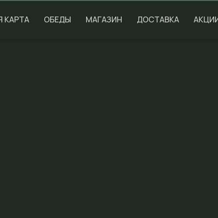
Я КАРТА
ОБЕДЫ
МАГАЗИН
ДОСТАВКА
АКЦИ