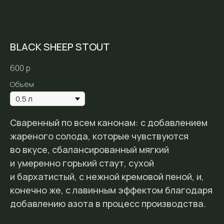
BLACK SHEEP STOUT
600
р
Объём
Сваренный по всем канонам: с добавлением
жареного солода, которые чувствуются
во вкусе, сбалансированный мягкий
и умеренно горький стаут, сухой
и бархатистый, с нежной кремовой пеной, и,
конечно же, с лавинным эффектом благодаря
добавлению азота в процесс производства.