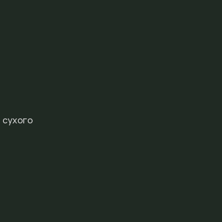
 сухого