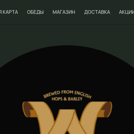
Я КАРТА
ОБЕДЫ
МАГАЗИН
ДОСТАВКА
АКЦИ