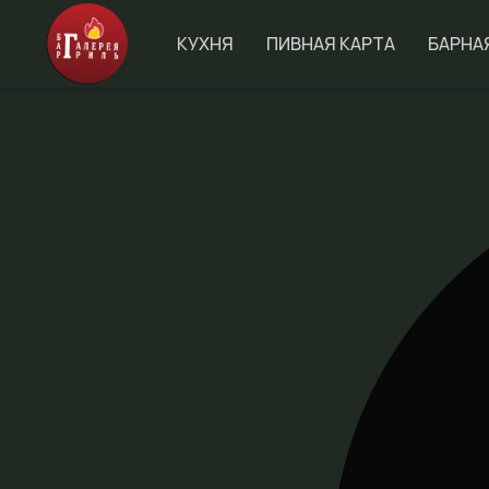
КУХНЯ
ПИВНАЯ КАРТА
БАРНА