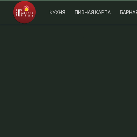
КУХНЯ
ПИВНАЯ КАРТА
БАРНА