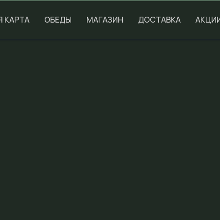
Я КАРТА
ОБЕДЫ
МАГАЗИН
ДОСТАВКА
АКЦИ