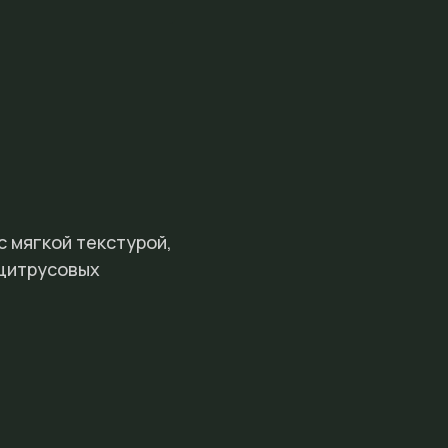
с мягкой текстурой,
 цитрусовых